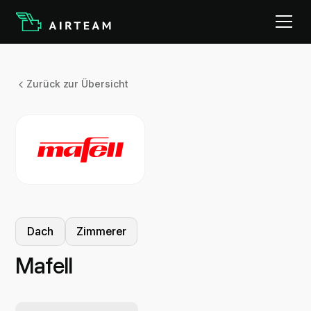
Zurück zur Übersicht
Dach
Zimmerer
Mafell