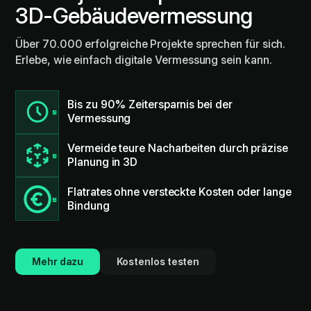
3D-Gebäudevermessung
Über 70.000 erfolgreiche Projekte sprechen für sich.
Erlebe, wie einfach digitale Vermessung sein kann.
Bis zu 90% Zeitersparnis bei der
Vermessung
Vermeide teure Nacharbeiten durch präzise
Planung in 3D
Flatrates ohne versteckte Kosten oder lange
Bindung
Mehr dazu
Kostenlos testen