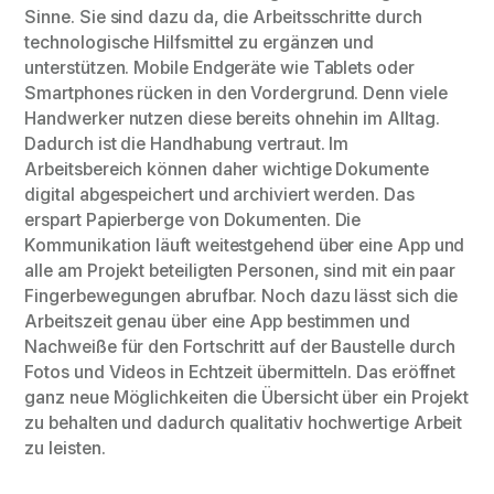
Sinne. Sie sind dazu da, die Arbeitsschritte durch
technologische Hilfsmittel zu ergänzen und
unterstützen. Mobile Endgeräte wie Tablets oder
Smartphones rücken in den Vordergrund. Denn viele
Handwerker nutzen diese bereits ohnehin im Alltag.
Dadurch ist die Handhabung vertraut. Im
Arbeitsbereich können daher wichtige Dokumente
digital abgespeichert und archiviert werden. Das
erspart Papierberge von Dokumenten. Die
Kommunikation läuft weitestgehend über eine App und
alle am Projekt beteiligten Personen, sind mit ein paar
Fingerbewegungen abrufbar. Noch dazu lässt sich die
Arbeitszeit genau über eine App bestimmen und
Nachweiße für den Fortschritt auf der Baustelle durch
Fotos und Videos in Echtzeit übermitteln. Das eröffnet
ganz neue Möglichkeiten die Übersicht über ein Projekt
zu behalten und dadurch qualitativ hochwertige Arbeit
zu leisten.