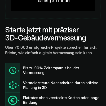
Starte jetzt mit präziser
3D-Gebäudevermessung
Über 70.000 erfolgreiche Projekte sprechen für sich.
Erlebe, wie einfach digitale Vermessung sein kann.
Bis zu 90% Zeitersparnis bei der
Vermessung
Vermeide teure Nacharbeiten durch präzise
Planung in 3D
Flatrates ohne versteckte Kosten oder lange
Bindung