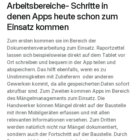
Arbeitsbereiche- Schritte in
denen Apps heute schon zum
Einsatz kommen
Zum ersten kommen sie im Bereich der
Dokumentenverarbeitung zum Einsatz. Raportzettel
lassen sich beispielsweise direkt auf dem Tablet vor
Ort schreiben und bequem in der App teilen und
abspeichern. Das hilft ebenfalls, wenn es zu
Unstimmigkeiten mit Zulieferern oder anderen
Gewerken kommt, da alle gespeicherten Daten sofort
abrufbar sind. Zum Zweiten kommen Apps im Bereich
des Mängelmanagements zum Einsatz. Die
Handwerker können Mängel direkt auf der Baustelle
mit ihren Mobilgeräten erfassen und mit allen
relevanten Informationen versehen. Zum Dritten
werden natürlich nicht nur Mängel dokumentiert,
sondern auch der Fortschritt auf der Baustelle. Durch