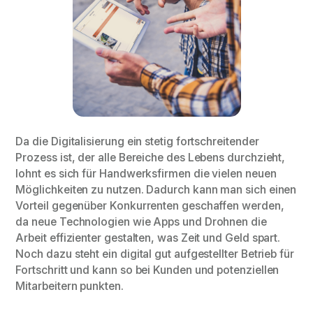
Da die Digitalisierung ein stetig fortschreitender
Prozess ist, der alle Bereiche des Lebens durchzieht,
lohnt es sich für Handwerksfirmen die vielen neuen
Möglichkeiten zu nutzen. Dadurch kann man sich einen
Vorteil gegenüber Konkurrenten geschaffen werden,
da neue Technologien wie Apps und Drohnen die
Arbeit effizienter gestalten, was Zeit und Geld spart.
Noch dazu steht ein digital gut aufgestellter Betrieb für
Fortschritt und kann so bei Kunden und potenziellen
Mitarbeitern punkten.