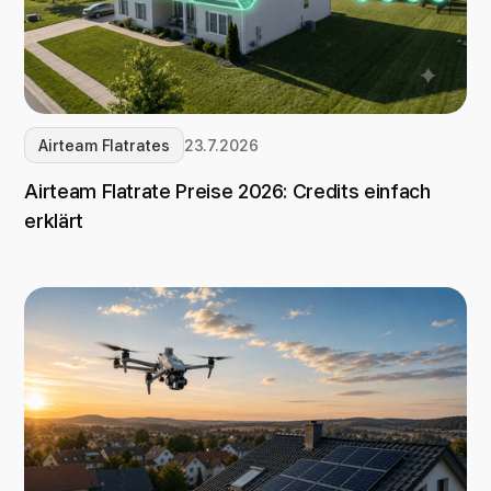
Airteam Flatrates
23.7.2026
Airteam Flatrate Preise 2026: Credits einfach
erklärt