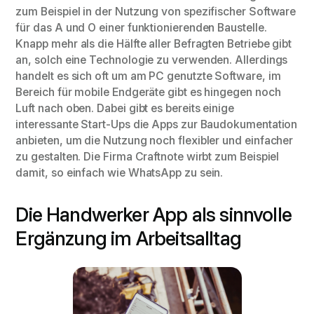
zum Beispiel in der Nutzung von spezifischer Software
für das A und O einer funktionierenden Baustelle.
Knapp mehr als die Hälfte aller Befragten Betriebe gibt
an, solch eine Technologie zu verwenden. Allerdings
handelt es sich oft um am PC genutzte Software, im
Bereich für mobile Endgeräte gibt es hingegen noch
Luft nach oben. Dabei gibt es bereits einige
interessante Start-Ups die Apps zur Baudokumentation
anbieten, um die Nutzung noch flexibler und einfacher
zu gestalten. Die Firma Craftnote wirbt zum Beispiel
damit, so einfach wie WhatsApp zu sein.
Die Handwerker App als sinnvolle
Ergänzung im Arbeitsalltag