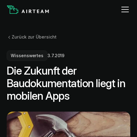
Zurück zur Übersicht
Wissenswertes
3.7.2019
Die Zukunft der
Baudokumentation liegt in
mobilen Apps