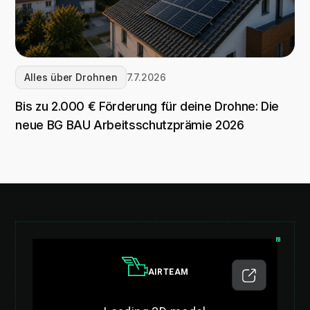
Alles über Drohnen
7.7.2026
Bis zu 2.000 € Förderung für deine Drohne: Die
neue BG BAU Arbeitsschutzprämie 2026