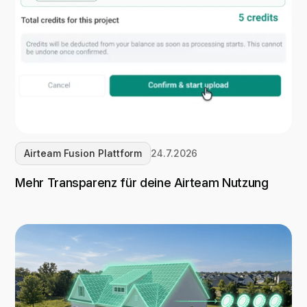
Airteam Fusion Plattform
24.7.2026
Mehr Transparenz für deine Airteam Nutzung