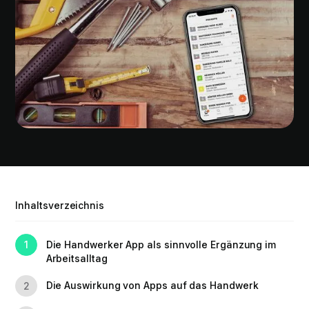
Inhaltsverzeichnis
Die Handwerker App als sinnvolle Ergänzung im
1
Arbeitsalltag
Die Auswirkung von Apps auf das Handwerk
2