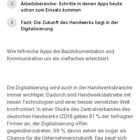
Arbeitsbereiche- Schritte in denen Apps heute
3
schon zum Einsatz kommen
Fazit: Die Zukunft des Handwerks liegt in der
4
Digitalisierung
Wie hilfreiche Apps die Baudokumentation und
Kommunikation um ein vielfaches erleichtert.
Die Digitalisierung wird auch in der Handwerksbranche
immer wichtiger. Dadurch sind Handwerksbetriebe mit
neuen Technologien und einer besser vernetzten Welt
konfrontiert. In einer Studie des Zentralverbandes des
deutschen Handwerks (ZDH) geben 81 % der befragten
Firmen an, der Digitalisierung offen
gegenüberzutreten. 69 % davon sehen sie sogar als
Chance für die Unternehmenszukunft. Das zeigt sich