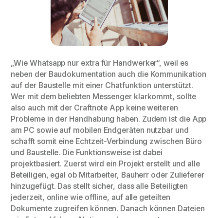
„Wie Whatsapp nur extra für Handwerker“, weil es
neben der Baudokumentation auch die Kommunikation
auf der Baustelle mit einer Chatfunktion unterstützt.
Wer mit dem beliebten Messenger klarkommt, sollte
also auch mit der Craftnote App keine weiteren
Probleme in der Handhabung haben. Zudem ist die App
am PC sowie auf mobilen Endgeräten nutzbar und
schafft somit eine Echtzeit-Verbindung zwischen Büro
und Baustelle. Die Funktionsweise ist dabei
projektbasiert. Zuerst wird ein Projekt erstellt und alle
Beteiligen, egal ob Mitarbeiter, Bauherr oder Zulieferer
hinzugefügt. Das stellt sicher, dass alle Beteiligten
jederzeit, online wie offline, auf alle geteilten
Dokumente zugreifen können. Danach können Dateien