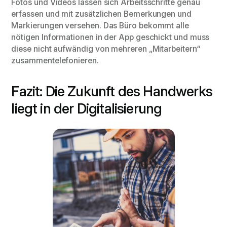
Fotos und Videos lassen sich Arbeitsschritte genau
erfassen und mit zusätzlichen Bemerkungen und
Markierungen versehen. Das Büro bekommt alle
nötigen Informationen in der App geschickt und muss
diese nicht aufwändig von mehreren „Mitarbeitern“
zusammentelefonieren.
Fazit: Die Zukunft des Handwerks
liegt in der Digitalisierung