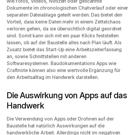
wie Fotos, Videos, Notizen oder gescannte
Dokumente im chronologischen Chatverlauf oder einer
separaten Dateiablage geteilt werden. Das bietet den
Vorteil, dass keine Daten mehr in einem Zettelchaos
verloren gehen, da sie übersichtlich digital geordnet
sind. Somit kann sich mit ein paar Klicks feststellen
lassen, ob auf der Baustelle alles nach Plan läuft. Als
Zusatz bietet das Start-Up eine Arbeitszeiterfassung
an, sowie Schnittstellen mit anderen
Softwaresystemen. Baudokumentations Apps wie
Craftnote können also eine wertvolle Ergänzung für
den Arbeitsalltag im Handwerk darstellen.
Die Auswirkung von Apps auf das
Handwerk
Die Verwendung von Apps oder Drohnen auf der
Baustelle hat natürlich Auswirkungen auf die
handwerkliche Arbeit. Allerdings nicht im negativen