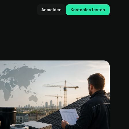
Anmelden
Kostenlos testen