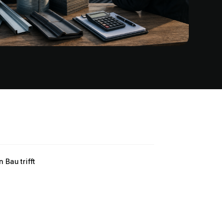
 Bau trifft