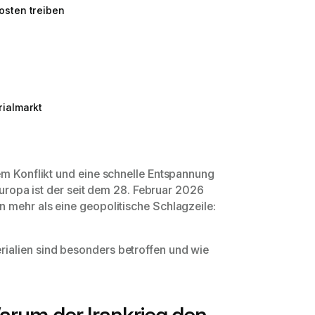
osten treiben
rialmarkt
em Konflikt und eine schnelle Entspannung
 Europa ist der seit dem 28. Februar 2026
 mehr als eine geopolitische Schlagzeile:
ialien sind besonders betroffen und wie