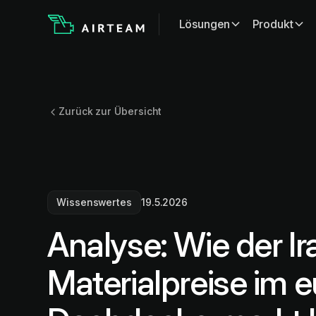
Lösungen
Produkt
Zurück zur Übersicht
Wissenswertes
19.5.2026
Analyse: Wie der Ir
Materialpreise im 