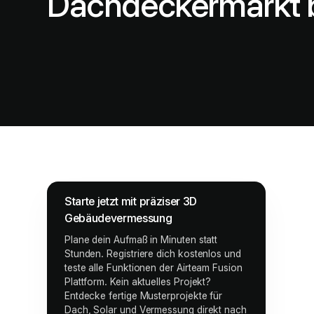
Dachdeckermarkt b
Starte jetzt mit präziser 3D
Gebäudevermessung
Plane dein Aufmaß in Minuten statt
Stunden. Registriere dich kostenlos und
teste alle Funktionen der Airteam Fusion
Plattform. Kein aktuelles Projekt?
Entdecke fertige Musterprojekte für
Dach, Solar und Vermessung direkt nach