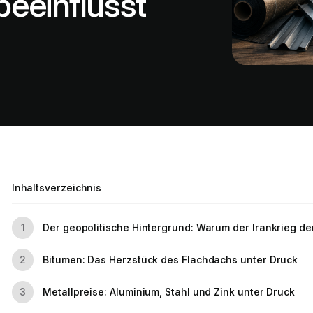
eeinflusst
Inhaltsverzeichnis
Der geopolitische Hintergrund: Warum der Irankrieg den
1
Bitumen: Das Herzstück des Flachdachs unter Druck
2
Metallpreise: Aluminium, Stahl und Zink unter Druck
3