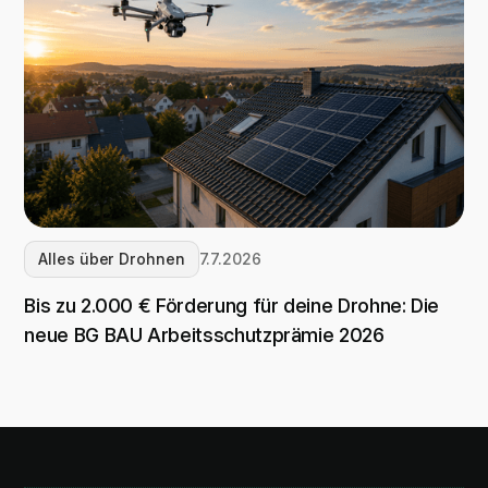
Alles über Drohnen
7.7.2026
Bis zu 2.000 € Förderung für deine Drohne: Die
neue BG BAU Arbeitsschutzprämie 2026