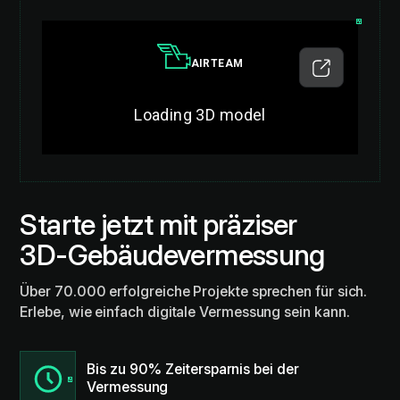
Starte jetzt mit präziser
3D-Gebäudevermessung
Über 70.000 erfolgreiche Projekte sprechen für sich.
Erlebe, wie einfach digitale Vermessung sein kann.
Bis zu 90% Zeitersparnis bei der
Vermessung