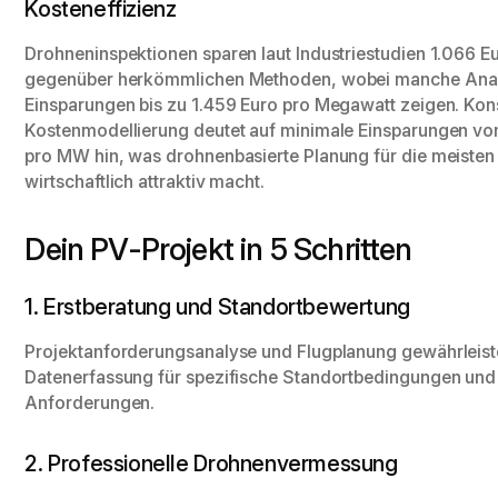
Kosteneffizienz
Drohneninspektionen sparen laut Industriestudien 1.066 
gegenüber herkömmlichen Methoden, wobei manche Ana
Einsparungen bis zu 1.459 Euro pro Megawatt zeigen. Kon
Kostenmodellierung deutet auf minimale Einsparungen vo
pro MW hin, was drohnenbasierte Planung für die meisten
wirtschaftlich attraktiv macht.
Dein PV-Projekt in 5 Schritten
1. Erstberatung und Standortbewertung
Projektanforderungsanalyse und Flugplanung gewährleist
Datenerfassung für spezifische Standortbedingungen und 
Anforderungen.
2. Professionelle Drohnenvermessung