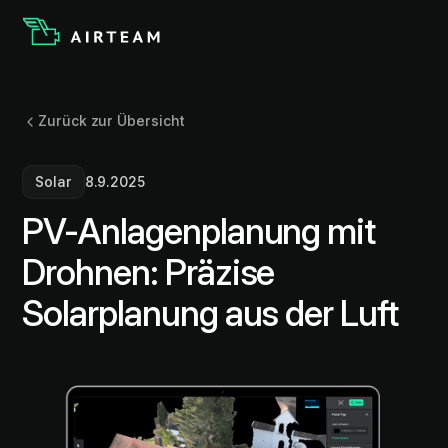
Zurück zur Übersicht
Solar
8.9.2025
PV-Anlagenplanung mit
Drohnen: Präzise
Solarplanung aus der Luft