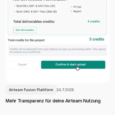
Airteam Fusion Plattform
24.7.2026
Mehr Transparenz für deine Airteam Nutzung