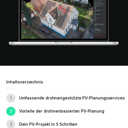
Inhaltsverzeichnis
Umfassende drohnengestützte PV-Planungsservices
1
Vorteile der drohnenbasierten PV-Planung
2
Dein PV-Projekt in 5 Schritten
3