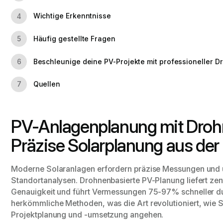
Wichtige Erkenntnisse
4
Häufig gestellte Fragen
5
Beschleunige deine PV-Projekte mit professioneller 
6
Quellen
7
PV-Anlagenplanung mit Droh
Präzise Solarplanung aus der 
Moderne Solaranlagen erfordern präzise Messungen und
Standortanalysen. Drohnenbasierte PV-Planung liefert ze
Genauigkeit und führt Vermessungen 75-97% schneller du
herkömmliche Methoden, was die Art revolutioniert, wie S
Projektplanung und -umsetzung angehen.