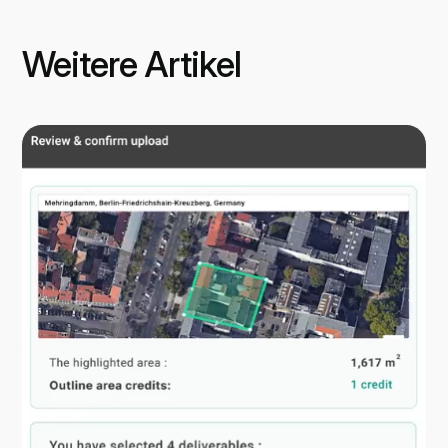
Weitere Artikel