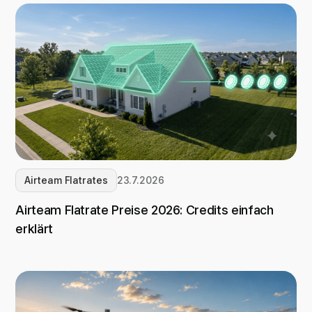
Airteam Flatrates
23.7.2026
Airteam Flatrate Preise 2026: Credits einfach
erklärt