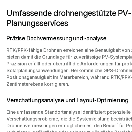
Umfassende drohnengestützte PV-
Planungsservices
Präzise Dachvermessung und -analyse
RTK/PPK-fähige Drohnen erreichen eine Genauigkeit von 
bieten damit die Grundlage für zuverlässige PV-Systempl
Präzision erfüllt oder übertrifft die Anforderungen für prof
Solarplanungsanwendungen. Herkömmliche GPS-Drohnen
Positionsgenauigkeit im Meterbereich, während RTK/PPK
Zentimeterebene korrigieren.
Verschattungsanalyse und Layout-Optimierung
Eine umfassende Standortanalyse identifiziert potenzielle
Verschattungsprobleme, die die Systemleistung beeinträc
Drohnenvermessungen ermöglichen es, den Bedarf für Pe