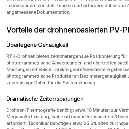
Lebensdauern von Jahrzehnten und erfordern daher von 
angemessene Dokumentation.
Vorteile der drohnenbasierten PV-
Überlegene Genauigkeit
RTK-Drohnen bieten zentimetergenaue Positionierung für
photogrammetrische Anwendungen und übertreffen satelli
Messungen erheblich. Direkte georeferenzierte Ergebniss
photogrammetrische Produkte mit Dezimetergenauigkeit 
zuverlässige Daten für die Systemplanung.
Dramatische Zeiteinsparungen
Drohnen-Thermografie benötigt etwa 10 Minuten zur Ver
Megawatts Leistung, während manuelle Inspektion 3 bis 
erfordert. Techniker benötigen etwa 25 Stunden zur Insp