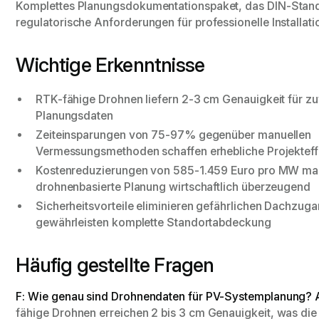
Komplettes Planungsdokumentationspaket, das DIN-Stan
regulatorische Anforderungen für professionelle Installati
Wichtige Erkenntnisse
RTK-fähige Drohnen liefern 2-3 cm Genauigkeit für zu
Planungsdaten
Zeiteinsparungen von 75-97% gegenüber manuellen
Vermessungsmethoden schaffen erhebliche Projekteff
Kostenreduzierungen von 585-1.459 Euro pro MW m
drohnenbasierte Planung wirtschaftlich überzeugend
Sicherheitsvorteile eliminieren gefährlichen Dachzug
gewährleisten komplette Standortabdeckung
Häufig gestellte Fragen
F: Wie genau sind Drohnendaten für PV-Systemplanung?
fähige Drohnen erreichen 2 bis 3 cm Genauigkeit, was di