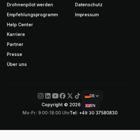
Drohnenpilot werden
Datenschutz
Empfehlungsprogramm
Impressum
Help Center
Karriere
Partner
Presse
Über uns
DE
Copyright © 2026 Airteam
EN
Mo-Fr: 9:00-18:00 Uhr
Tel: +49 30 37580830