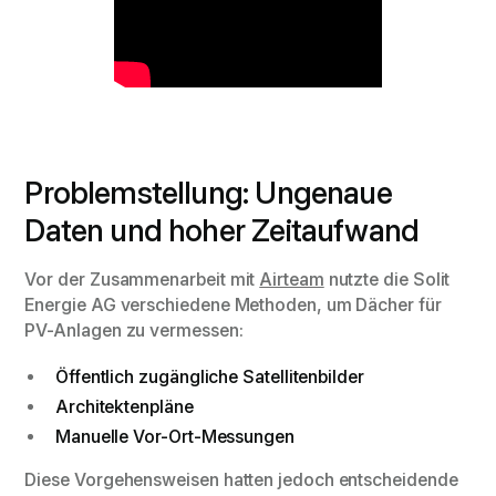
Problemstellung: Ungenaue
Daten und hoher Zeitaufwand
Vor der Zusammenarbeit mit
Airteam
nutzte die Solit
Energie AG verschiedene Methoden, um Dächer für
PV-Anlagen zu vermessen:
Öffentlich zugängliche Satellitenbilder
Architektenpläne
Manuelle Vor-Ort-Messungen
Diese Vorgehensweisen hatten jedoch entscheidende