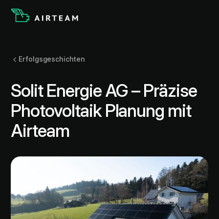
Erfolgsgeschichten
Solit Energie AG – Präzise
Photovoltaik Planung mit
Airteam