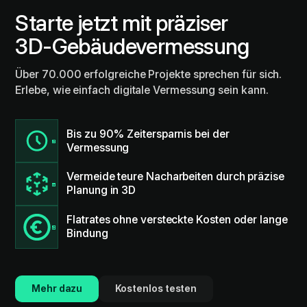
Starte jetzt mit präziser
3D-Gebäudevermessung
Über 70.000 erfolgreiche Projekte sprechen für sich.
Erlebe, wie einfach digitale Vermessung sein kann.
Bis zu 90% Zeitersparnis bei der
Vermessung
Vermeide teure Nacharbeiten durch präzise
Planung in 3D
Flatrates ohne versteckte Kosten oder lange
Bindung
Mehr dazu
Kostenlos testen