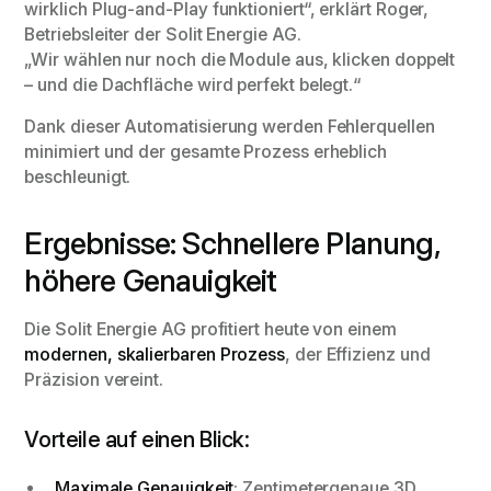
wirklich Plug-and-Play funktioniert“, erklärt Roger,
Betriebsleiter der Solit Energie AG.
„Wir wählen nur noch die Module aus, klicken doppelt
– und die Dachfläche wird perfekt belegt.“
Dank dieser Automatisierung werden Fehlerquellen
minimiert und der gesamte Prozess erheblich
beschleunigt.
Ergebnisse: Schnellere Planung,
höhere Genauigkeit
Die Solit Energie AG profitiert heute von einem
modernen, skalierbaren Prozess
, der Effizienz und
Präzision vereint.
Vorteile auf einen Blick:
Maximale Genauigkeit
: Zentimetergenaue 3D