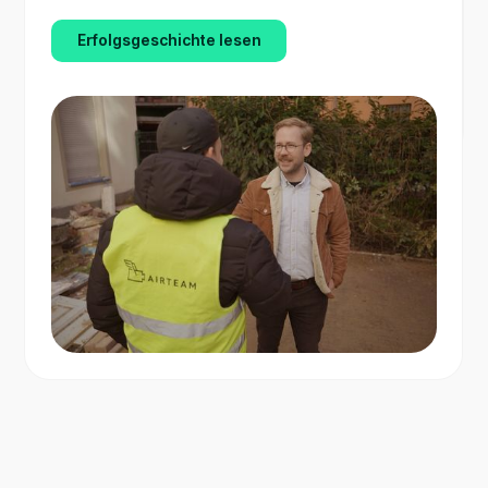
Erfolgsgeschichte lesen