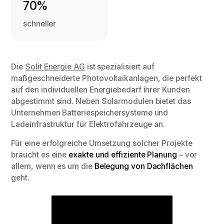
70%
schneller
Die
Solit Energie AG
ist spezialisiert auf
maßgeschneiderte Photovoltaikanlagen, die perfekt
auf den individuellen Energiebedarf ihrer Kunden
abgestimmt sind. Neben Solarmodulen bietet das
Unternehmen Batteriespeichersysteme und
Ladeinfrastruktur für Elektrofahrzeuge an.
Für eine erfolgreiche Umsetzung solcher Projekte
braucht es eine
exakte und effiziente Planung
– vor
allem, wenn es um die
Belegung von Dachflächen
geht.