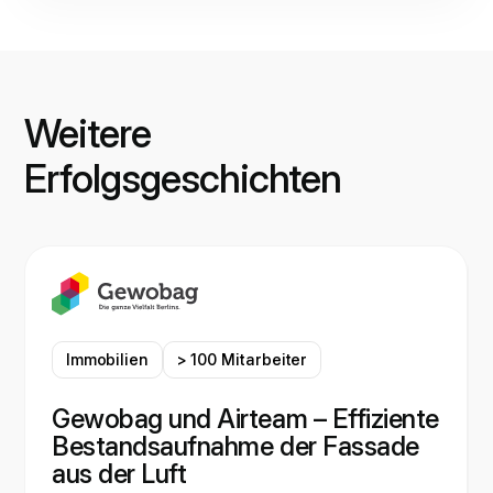
Weitere
Erfolgsgeschichten
Immobilien
> 100 Mitarbeiter
Gewobag und Airteam – Effiziente
Bestandsaufnahme der Fassade
aus der Luft