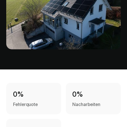
0%
0%
Fehlerquote
Nacharbeiten