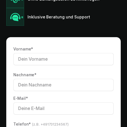
Inklusive Beratung und Support
Vorname*
Nachname*
E-Mail*
Telefon*
(z.B. +491731234567)