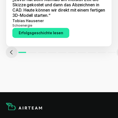
Skizze gekostet und dann das Abzeichnen in
CAD. Heute können wir direkt mit einem fertigen
3D-Modell starten.“
Tobias Hausener
Schoenergie
Erfolgsgeschichte lesen