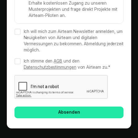
Erhalte kostenlosen Zugang zu unseren
Musterprojekten und frage direkt Projekte mit
Airteam-Piloten an.
Ich will mich zum Airteam Newsletter anmelden, um
Neuigkeiten von Airteam und digitalen
Vermessungen zu bekommen. Abmeldung jederzeit
möglich.
Ich stimme den
AGB
und den
Datenschutzbestimmungen
von Airteam zu.*