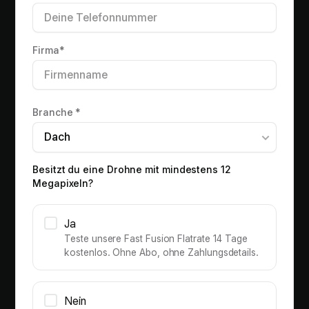
Firma*
Branche *
Besitzt du eine Drohne mit mindestens 12
Megapixeln?
Ja
Teste unsere Fast Fusion Flatrate 14 Tage
kostenlos. Ohne Abo, ohne Zahlungsdetails.
Nein