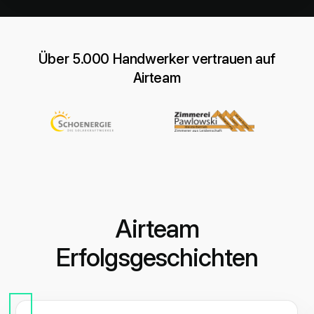
Über 5.000 Handwerker vertrauen auf
Airteam
Airteam
Erfolgsgeschichten