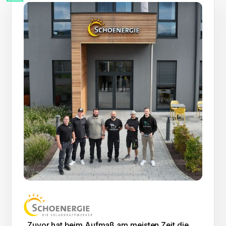
„Zuvor hat beim Aufmaß am meisten Zeit die