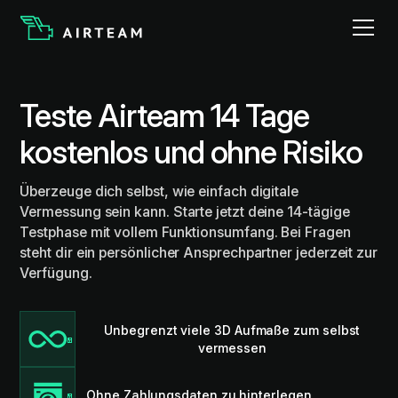
Teste Airteam 14 Tage
kostenlos und ohne Risiko
Überzeuge dich selbst, wie einfach digitale
Vermessung sein kann. Starte jetzt deine 14-tägige
Testphase mit vollem Funktionsumfang. Bei Fragen
steht dir ein persönlicher Ansprechpartner jederzeit zur
Verfügung.
Unbegrenzt viele 3D Aufmaße zum selbst
vermessen
Ohne Zahlungsdaten zu hinterlegen